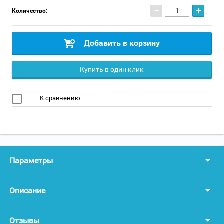
−
+
Количество:
Добавить в корзину
Купить в один клик
К сравнению
Параметры
Описание
Отзывы