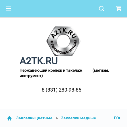
A2TK.RU
Нержавеющий крепеж и такелаж (метизы,
инструмент)
8 (831) 280-98-85
Заклепки цветные
Заклепки медные ГОСТ 10