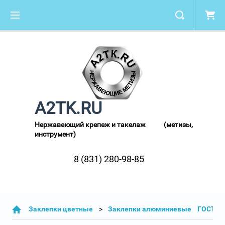
A2TK.RU
Нержавеющий крепеж и такелаж (метизы,
инструмент)
8 (831) 280-98-85
Заклепки цветные
Заклепки алюминиевые ГОСТ 10