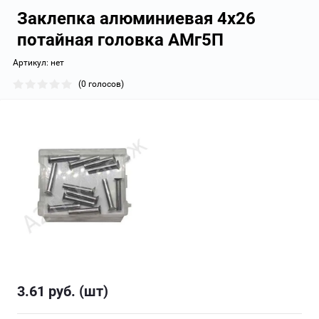
Заклепка алюминиевая 4х26
потайная головка АМг5П
Артикул:
нет
(0 голосов)
3.61
руб. (шт)