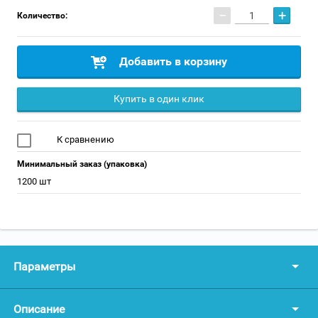
−
+
Количество:
Добавить в корзину
Купить в один клик
К сравнению
Минимальный заказ (упаковка)
1200 шт
Параметры
Описание