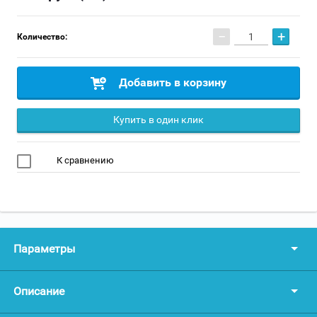
−
+
Количество:
Добавить в корзину
Купить в один клик
К сравнению
Параметры
Описание