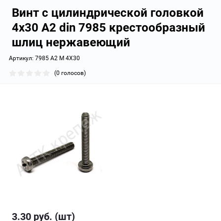
Винт с цилиндрической головкой
4х30 А2 din 7985 крестообразный
шлиц нержавеющий
Артикул:
7985 A2 M 4X30
(0 голосов)
3.30
руб. (шт)