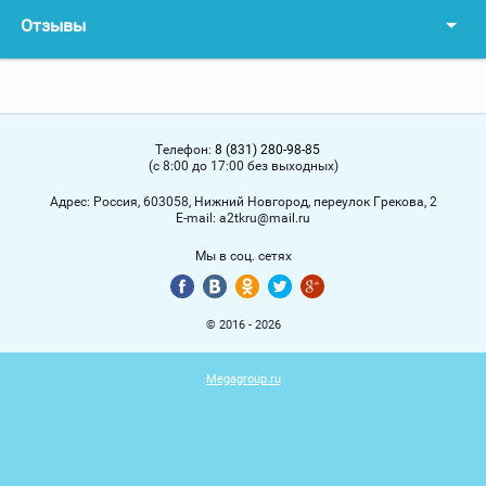
Отзывы
Телефон:
8 (831) 280-98-85
(с 8:00 до 17:00 без выходных)
Адрес:
Россия, 603058, Нижний Новгород, переулок Грекова, 2
Е-mail:
a2tkru@mail.ru
Мы в соц. сетях
© 2016 - 2026
Megagroup.ru