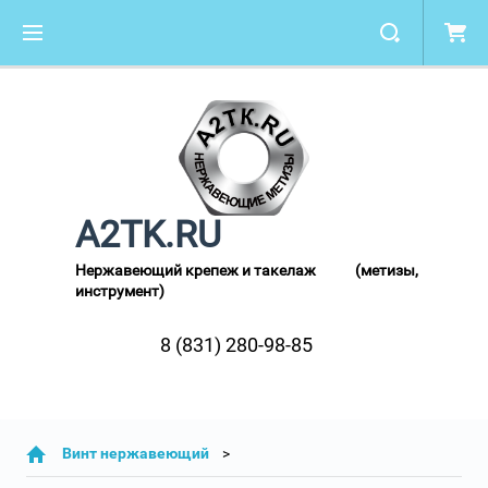
A2TK.RU
Нержавеющий крепеж и такелаж (метизы,
инструмент)
8 (831) 280-98-85
Винт нержавеющий